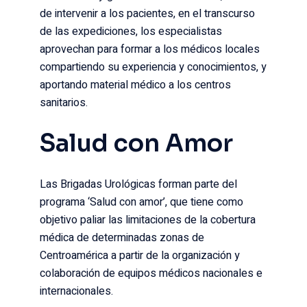
de intervenir a los pacientes, en el transcurso
de las expediciones, los especialistas
aprovechan para formar a los médicos locales
compartiendo su experiencia y conocimientos, y
aportando material médico a los centros
sanitarios.
Salud con Amor
Las Brigadas Urológicas forman parte del
programa ‘Salud con amor’, que tiene como
objetivo paliar las limitaciones de la cobertura
médica de determinadas zonas de
Centroamérica a partir de la organización y
colaboración de equipos médicos nacionales e
internacionales.