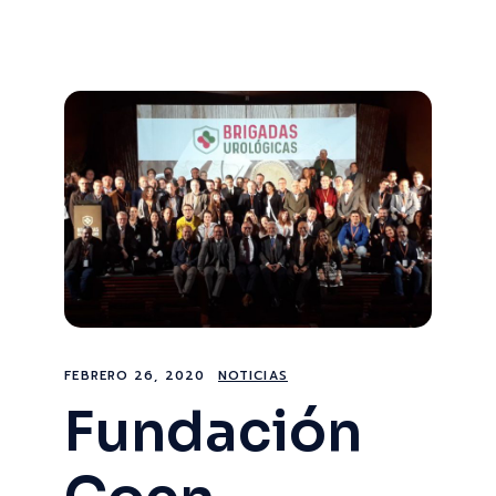
FEBRERO 26, 2020
NOTICIAS
Fundación