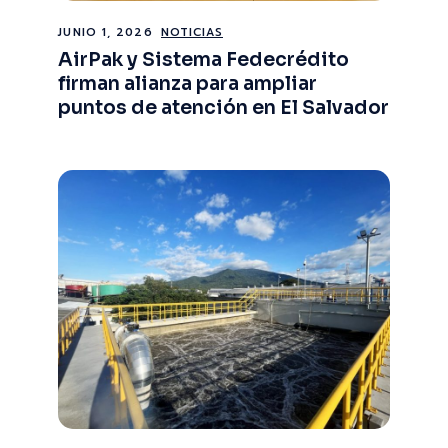
JUNIO 1, 2026
NOTICIAS
AirPak y Sistema Fedecrédito
firman alianza para ampliar
puntos de atención en El Salvador