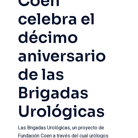
Coen
celebra el
décimo
aniversario
de las
Brigadas
Urológicas
Las Brigadas Urológicas, un proyecto de
Fundación Coen a través del cual urólogos