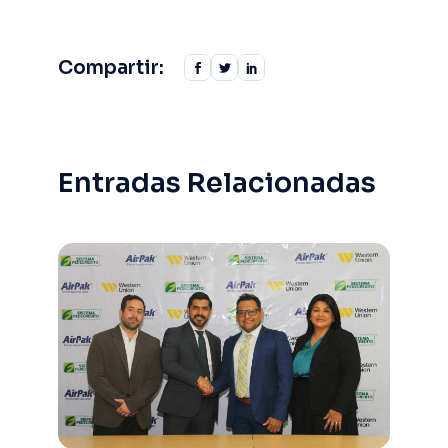
Compartir:
Entradas Relacionadas