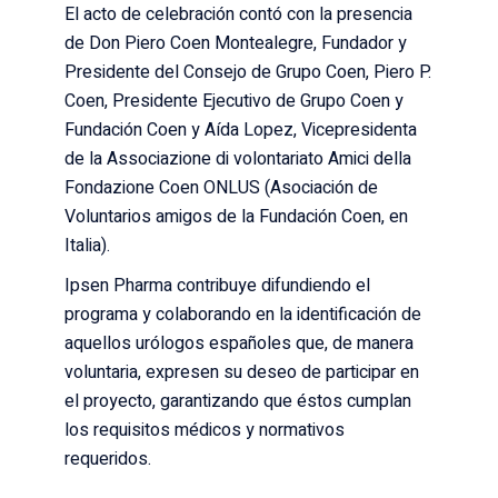
El acto de celebración contó con la presencia
de Don Piero Coen Montealegre, Fundador y
Presidente del Consejo de Grupo Coen, Piero P.
Coen, Presidente Ejecutivo de Grupo Coen y
Fundación Coen y Aída Lopez, Vicepresidenta
de la Associazione di volontariato Amici della
Fondazione Coen ONLUS (Asociación de
Voluntarios amigos de la Fundación Coen, en
Italia).
Ipsen Pharma
contribuye difundiendo el
programa y colaborando en la identificación de
aquellos urólogos españoles que, de manera
voluntaria, expresen su deseo de participar en
el proyecto, garantizando que éstos cumplan
los requisitos médicos y normativos
requeridos.