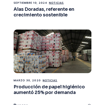
SEPTIEMBRE 10, 2024
NOTICIAS
Alas Doradas, referente en
crecimiento sostenible
MARZO 30, 2020
NOTICIAS
Producción de papel higiénico
aumentó 25% por demanda
Buscar