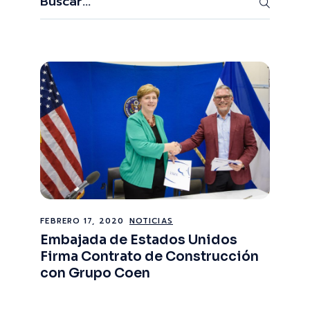
FEBRERO 17, 2020
NOTICIAS
Embajada de Estados Unidos
Firma Contrato de Construcción
con Grupo Coen