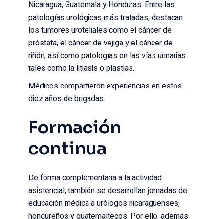
Nicaragua, Guatemala y Honduras. Entre las
patologías urológicas más tratadas, destacan
los tumores uroteliales como el cáncer de
próstata, el cáncer de vejiga y el cáncer de
riñón, así como patologías en las vías urinarias
tales como la litiasis o plastias.
Médicos compartieron experiencias en estos
diez años de brigadas.
Formación
continua
De forma complementaria a la actividad
asistencial, también se desarrollan jornadas de
educación médica a urólogos nicaragüenses,
hondureños y guatemaltecos. Por ello, además