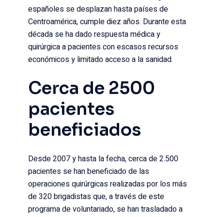
españoles se desplazan hasta países de
Centroamérica, cumple diez años. Durante esta
década se ha dado respuesta médica y
quirúrgica a pacientes con escasos recursos
económicos y limitado acceso a la sanidad.
Cerca de 2500
pacientes
beneficiados
Desde 2007 y hasta la fecha, cerca de 2.500
pacientes se han beneficiado de las
operaciones quirúrgicas realizadas por los más
de 320 brigadistas que, a través de este
programa de voluntariado, se han trasladado a